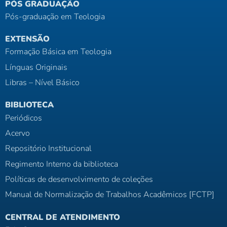
PÓS GRADUAÇÃO
Pós-graduação em Teologia
EXTENSÃO
Formação Básica em Teologia
Línguas Originais
Libras – Nível Básico
BIBLIOTECA
Periódicos
Acervo
Repositório Institucional
Regimento Interno da biblioteca
Políticas de desenvolvimento de coleções
Manual de Normalização de Trabalhos Acadêmicos [FCTP]
CENTRAL DE ATENDIMENTO