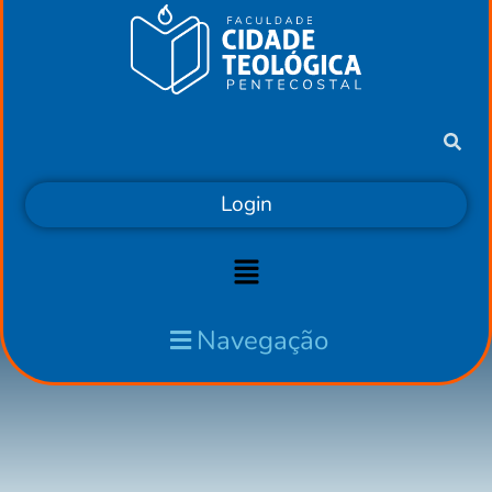
Login
Navegação