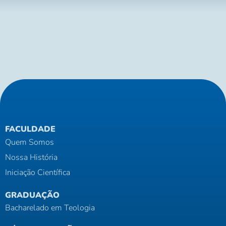
Em breve
FACULDADE
Quem Somos
Nossa História
Iniciação Científica
GRADUAÇÃO
Bacharelado em Teologia