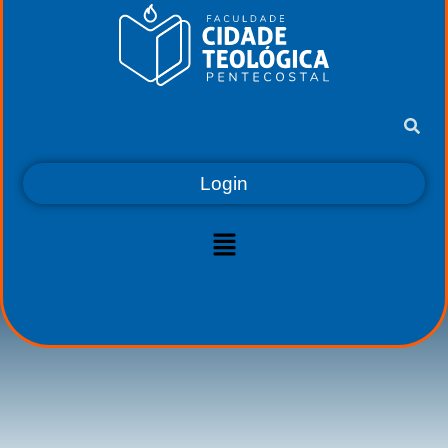
Login