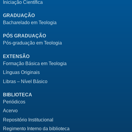
Iniciação Científica
GRADUAÇÃO
Bacharelado em Teologia
PÓS GRADUAÇÃO
Pós-graduação em Teologia
EXTENSÃO
Formação Básica em Teologia
Línguas Originais
Libras – Nível Básico
BIBLIOTECA
Periódicos
Acervo
Repositório Institucional
Regimento Interno da biblioteca