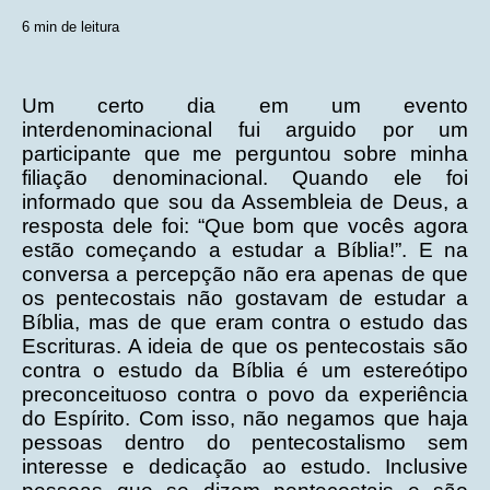
6 min de leitura
Formação Teológica
Um certo dia em um evento
interdenominacional fui arguido por um
participante que me perguntou sobre minha
filiação denominacional. Quando ele foi
informado que sou da Assembleia de Deus, a
resposta dele foi: “Que bom que vocês agora
estão começando a estudar a Bíblia!”. E na
conversa a percepção não era apenas de que
os pentecostais não gostavam de estudar a
Bíblia, mas de que eram contra o estudo das
Escrituras. A ideia de que os pentecostais são
contra o estudo da Bíblia é um estereótipo
preconceituoso contra o povo da experiência
do Espírito. Com isso, não negamos que haja
pessoas dentro do pentecostalismo sem
interesse e dedicação ao estudo. Inclusive