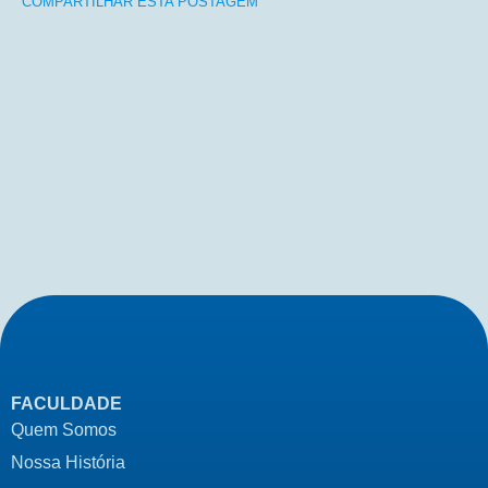
COMPARTILHAR ESTA POSTAGEM
Anterior
Seguinte
FACULDADE
Quem Somos
Nossa História