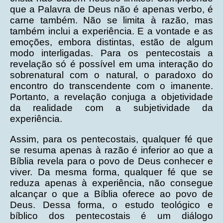
que a Palavra de Deus não é apenas verbo, é
carne também. Não se limita à razão, mas
também inclui a experiência. E a vontade e as
emoções, embora distintas, estão de algum
modo interligadas. Para os pentecostais a
revelação só é possível em uma interação do
sobrenatural com o natural, o paradoxo do
encontro do transcendente com o imanente.
Portanto, a revelação conjuga a objetividade
da realidade com a subjetividade da
experiência.
Assim, para os pentecostais, qualquer fé que
se resuma apenas à razão é inferior ao que a
Bíblia revela para o povo de Deus conhecer e
viver. Da mesma forma, qualquer fé que se
reduza apenas à experiência, não consegue
alcançar o que a Bíblia oferece ao povo de
Deus. Dessa forma, o estudo teológico e
bíblico dos pentecostais é um diálogo