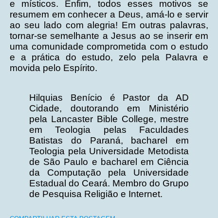
e místicos. Enfim, todos esses motivos se
resumem em conhecer a Deus, amá-lo e servir
ao seu lado com alegria! Em outras palavras,
tornar-se semelhante a Jesus ao se inserir em
uma comunidade comprometida com o estudo
e a prática do estudo, zelo pela Palavra e
movida pelo Espírito.
Hilquias Benício é Pastor da AD
Cidade, doutorando em Ministério
pela Lancaster Bible College, mestre
em Teologia pelas Faculdades
Batistas do Paraná, bacharel em
Teologia pela Universidade Metodista
de São Paulo e bacharel em Ciência
da Computação pela Universidade
Estadual do Ceará. Membro do Grupo
de Pesquisa Religião e Internet.