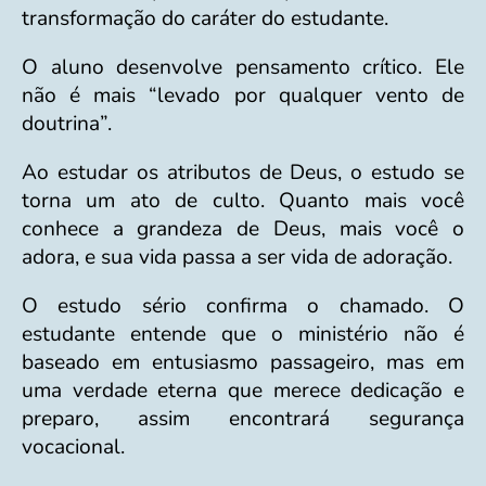
transformação do caráter do estudante.
O aluno desenvolve pensamento crítico. Ele
não é mais “levado por qualquer vento de
doutrina”.
Ao estudar os atributos de Deus, o estudo se
torna um ato de culto. Quanto mais você
conhece a grandeza de Deus, mais você o
adora, e sua vida passa a ser vida de adoração.
O estudo sério confirma o chamado. O
estudante entende que o ministério não é
baseado em entusiasmo passageiro, mas em
uma verdade eterna que merece dedicação e
preparo, assim encontrará segurança
vocacional.