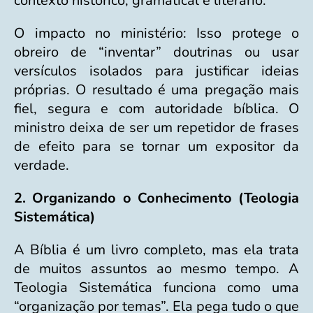
contexto histórico, gramatical e literário.
O impacto no ministério: Isso protege o
obreiro de “inventar” doutrinas ou usar
versículos isolados para justificar ideias
próprias. O resultado é uma pregação mais
fiel, segura e com autoridade bíblica. O
ministro deixa de ser um repetidor de frases
de efeito para se tornar um expositor da
verdade.
2. Organizando o Conhecimento (Teologia
Sistemática)
A Bíblia é um livro completo, mas ela trata
de muitos assuntos ao mesmo tempo. A
Teologia Sistemática funciona como uma
“organização por temas”. Ela pega tudo o que