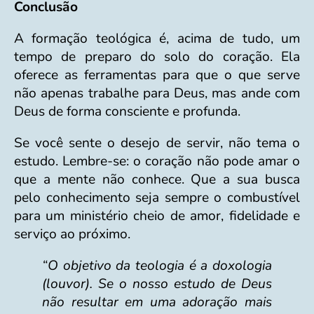
Conclusão
A formação teológica é, acima de tudo, um
tempo de preparo do solo do coração. Ela
oferece as ferramentas para que o que serve
não apenas trabalhe para Deus, mas ande com
Deus de forma consciente e profunda.
Se você sente o desejo de servir, não tema o
estudo. Lembre-se: o coração não pode amar o
que a mente não conhece. Que a sua busca
pelo conhecimento seja sempre o combustível
para um ministério cheio de amor, fidelidade e
serviço ao próximo.
“O objetivo da teologia é a doxologia
(louvor). Se o nosso estudo de Deus
não resultar em uma adoração mais