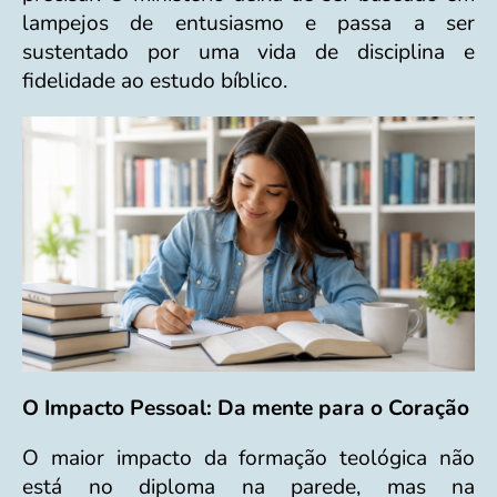
lampejos de entusiasmo e passa a ser
sustentado por uma vida de disciplina e
fidelidade ao estudo bíblico.
O Impacto Pessoal: Da mente para o Coração
O maior impacto da formação teológica não
está no diploma na parede, mas na