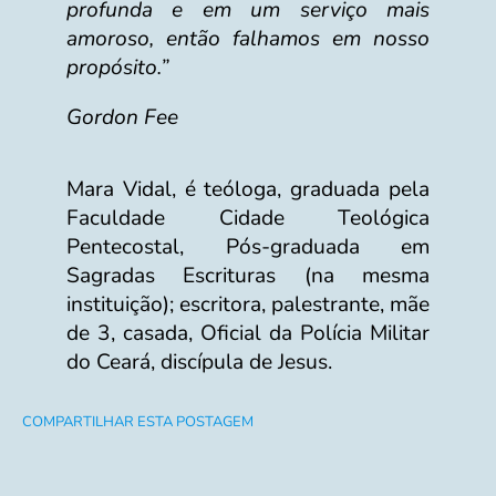
profunda e em um serviço mais
amoroso, então falhamos em nosso
propósito.”
Gordon Fee
Mara Vidal, é teóloga, graduada pela
Faculdade Cidade Teológica
Pentecostal, Pós-graduada em
Sagradas Escrituras (na mesma
instituição); escritora, palestrante, mãe
de 3, casada, Oficial da Polícia Militar
do Ceará, discípula de Jesus.
COMPARTILHAR ESTA POSTAGEM