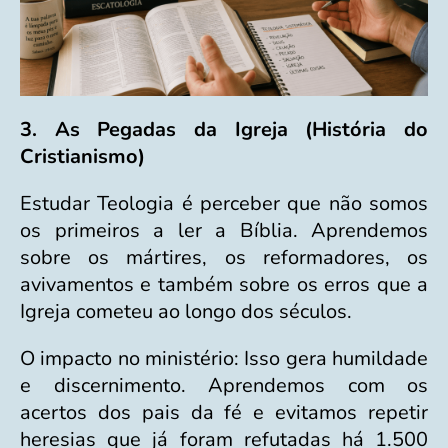
3. As Pegadas da Igreja (História do
Cristianismo)
Estudar Teologia é perceber que não somos
os primeiros a ler a Bíblia. Aprendemos
sobre os mártires, os reformadores, os
avivamentos e também sobre os erros que a
Igreja cometeu ao longo dos séculos.
O impacto no ministério: Isso gera humildade
e discernimento. Aprendemos com os
acertos dos pais da fé e evitamos repetir
heresias que já foram refutadas há 1.500