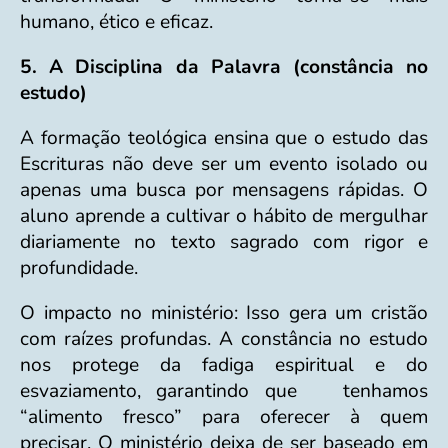
humano, ético e eficaz.
5. A Disciplina da Palavra (constância no
estudo)
A formação teológica ensina que o estudo das
Escrituras não deve ser um evento isolado ou
apenas uma busca por mensagens rápidas. O
aluno aprende a cultivar o hábito de mergulhar
diariamente no texto sagrado com rigor e
profundidade.
O impacto no ministério: Isso gera um cristão
com raízes profundas. A constância no estudo
nos protege da fadiga espiritual e do
esvaziamento, garantindo que tenhamos
“alimento fresco” para oferecer à quem
precisar. O ministério deixa de ser baseado em