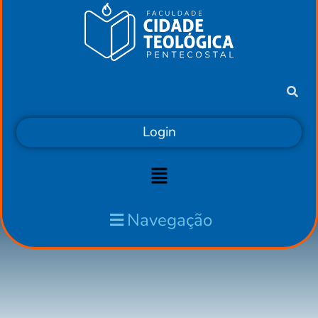
Login
Navegação