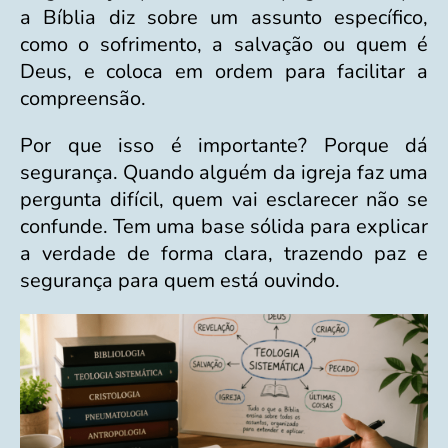
a Bíblia diz sobre um assunto específico,
como o sofrimento, a salvação ou quem é
Deus, e coloca em ordem para facilitar a
compreensão.
Por que isso é importante? Porque dá
segurança. Quando alguém da igreja faz uma
pergunta difícil, quem vai esclarecer não se
confunde. Tem uma base sólida para explicar
a verdade de forma clara, trazendo paz e
segurança para quem está ouvindo.