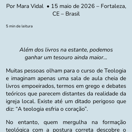
Por Mara Vidal • 15 maio de 2026 – Fortaleza,
CE – Brasil
5 min de leitura
Formação Teológica
Além dos livros na estante, podemos
ganhar um tesouro ainda maior…
Muitas pessoas olham para o curso de Teologia
e imaginam apenas uma sala de aula cheia de
livros empoeirados, termos em grego e debates
teóricos que parecem distantes da realidade da
igreja local. Existe até um ditado perigoso que
diz: “A teologia esfria o coração”.
No entanto, quem mergulha na formação
teológica com a postura correta descobre o