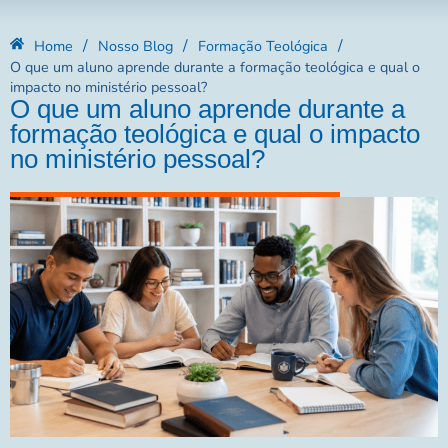
/
/
/
Home
Nosso Blog
Formação Teológica
O que um aluno aprende durante a formação teológica e qual o
impacto no ministério pessoal?
O que um aluno aprende durante a
formação teológica e qual o impacto
no ministério pessoal?