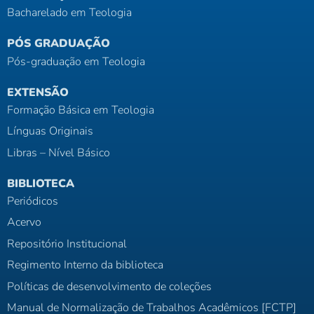
Bacharelado em Teologia
PÓS GRADUAÇÃO
Pós-graduação em Teologia
EXTENSÃO
Formação Básica em Teologia
Línguas Originais
Libras – Nível Básico
BIBLIOTECA
Periódicos
Acervo
Repositório Institucional
Regimento Interno da biblioteca
Políticas de desenvolvimento de coleções
Manual de Normalização de Trabalhos Acadêmicos [FCTP]