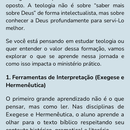
oposto. A teologia não é sobre “saber mais
sobre Deus” de forma intelectualista, mas sobre
conhecer a Deus profundamente para servi-Lo
melhor.
Se você está pensando em estudar teologia ou
quer entender o valor dessa formação, vamos
explorar o que se aprende nessa jornada e
como isso impacta o ministério prático.
1. Ferramentas de Interpretação (Exegese e
Hermenêutica)
O primeiro grande aprendizado não é o que
pensar, mas como ler. Nas disciplinas de
Exegese e Hermenêutica, o aluno aprende a
olhar para o texto bíblico respeitando seu