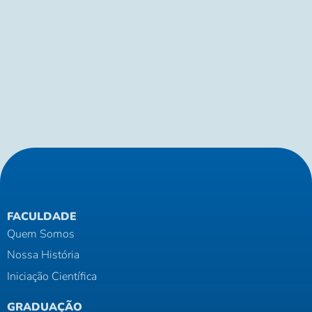
Anterior
Seguinte
FACULDADE
Quem Somos
Nossa História
Iniciação Científica
GRADUAÇÃO