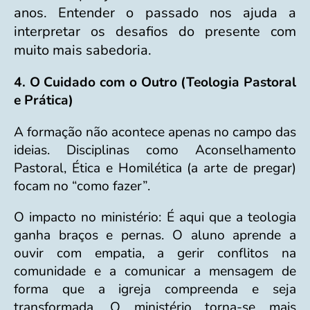
anos. Entender o passado nos ajuda a
interpretar os desafios do presente com
muito mais sabedoria.
4. O Cuidado com o Outro (Teologia Pastoral
e Prática)
A formação não acontece apenas no campo das
ideias. Disciplinas como Aconselhamento
Pastoral, Ética e Homilética (a arte de pregar)
focam no “como fazer”.
O impacto no ministério: É aqui que a teologia
ganha braços e pernas. O aluno aprende a
ouvir com empatia, a gerir conflitos na
comunidade e a comunicar a mensagem de
forma que a igreja compreenda e seja
transformada. O ministério torna-se mais